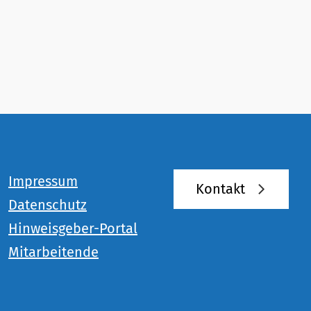
Impressum
Kontakt
Datenschutz
Hinweisgeber-Portal
Mitarbeitende