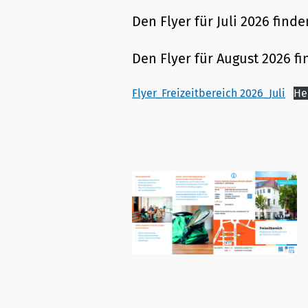
Den Flyer für Juli 2026 find
Den Flyer für August 2026 f
Flyer_Freizeitbereich 2026_Juli
He