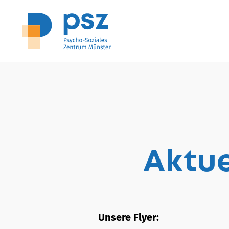
Aktue
Unsere Flyer: