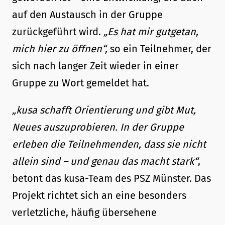
auf den Austausch in der Gruppe
zurückgeführt wird.
„Es hat mir gutgetan,
mich hier zu öffnen“,
so ein Teilnehmer, der
sich nach langer Zeit wieder in einer
Gruppe zu Wort gemeldet hat.
„kusa schafft Orientierung und gibt Mut,
Neues auszuprobieren. In der Gruppe
erleben die Teilnehmenden, dass sie nicht
allein sind – und genau das macht stark“
,
betont das kusa-Team des PSZ Münster. Das
Projekt richtet sich an eine besonders
verletzliche, häufig übersehene