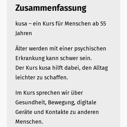
Zusammenfassung
kusa – ein Kurs für Menschen ab 55
Jahren
Älter werden mit einer psychischen
Erkrankung kann schwer sein.
Der Kurs kusa hilft dabei, den Alltag
leichter zu schaffen.
Im Kurs sprechen wir über
Gesundheit, Bewegung, digitale
Geräte und Kontakte zu anderen
Menschen.