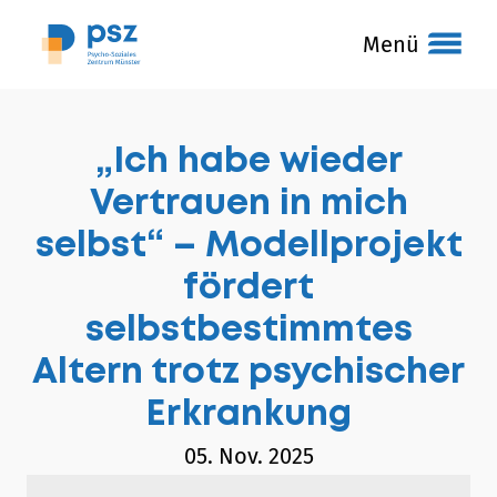
Menü
„Ich habe wieder
Vertrauen in mich
selbst“ – Modellprojekt
fördert
selbstbestimmtes
Altern trotz psychischer
Erkrankung
05. Nov. 2025