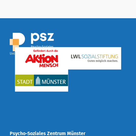
Unterstützt durch:
Psycho-Soziales Zentrum Münster