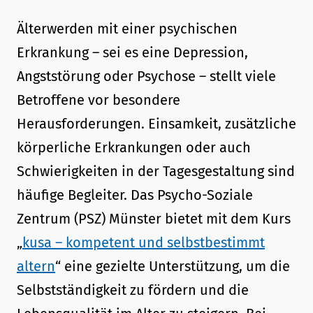
Älterwerden mit einer psychischen
Erkrankung – sei es eine Depression,
Angststörung oder Psychose – stellt viele
Betroffene vor besondere
Herausforderungen. Einsamkeit, zusätzliche
körperliche Erkrankungen oder auch
Schwierigkeiten in der Tagesgestaltung sind
häufige Begleiter. Das Psycho-Soziale
Zentrum (PSZ) Münster bietet mit dem Kurs
„
kusa – kompetent und selbstbestimmt
altern
“ eine gezielte Unterstützung, um die
Selbstständigkeit zu fördern und die