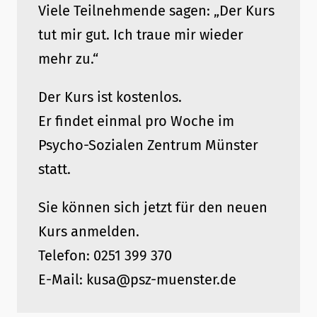
Viele Teilnehmende sagen: „Der Kurs
tut mir gut. Ich traue mir wieder
mehr zu.“
Der Kurs ist kostenlos.
Er findet einmal pro Woche im
Psycho-Sozialen Zentrum Münster
statt.
Sie können sich jetzt für den neuen
Kurs anmelden.
Telefon: 0251 399 370
E-Mail: kusa@psz-muenster.de