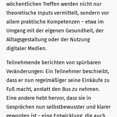
wöchentlichen Treffen werden nicht nur
theoretische Inputs vermittelt, sondern vor
allem praktische Kompetenzen – etwa im
Umgang mit der eigenen Gesundheit, der
Alltagsgestaltung oder der Nutzung
digitaler Medien.
Teilnehmende berichten von spürbaren
Veränderungen: Ein Teilnehmer beschreibt,
dass er nun regelmäßiger seine Einkäufe zu
Fuß macht, anstatt den Bus zu nehmen.
Eine andere hebt hervor, dass sie in
Gesprächen nun selbstbewusster und klarer
geworden ist – eine Entwicklung, die auch