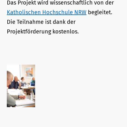
Das Projekt wird wissenschaftlich von der
Katholischen Hochschule NRW
begleitet.
Die Teilnahme ist dank der
Projektförderung kostenlos.