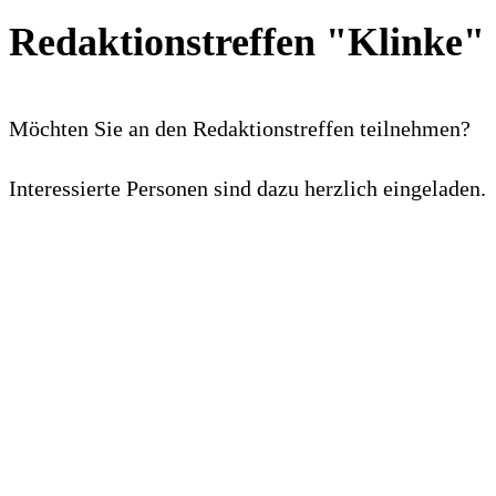
Redaktionstreffen "Klinke"
Möchten Sie an den Redaktionstreffen teilnehmen?
Interessierte Personen sind dazu herzlich eingeladen.